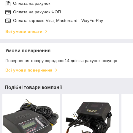
Оплата на рахунок
Оплата на рахунок ФОП
Оплата карткою Visa, Mastercard - WayForPay
Всі умови оплати
Умови повернення
Повернення товару впродовж 14 днів за рахунок покупця
Всі умови повернення
Подібні товари компанії