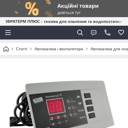
ІФРАТЕРМ ПЛЮС - техніка для опалення та водопостачання
Статті
Автоматика і вентилятори
Автоматика для оп