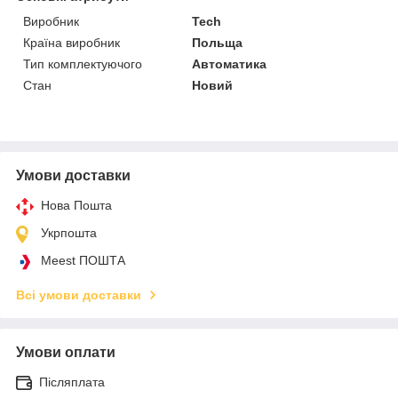
Виробник
Tech
Країна виробник
Польща
Тип комплектуючого
Автоматика
Стан
Новий
Умови доставки
Нова Пошта
Укрпошта
Meest ПОШТА
Всі умови доставки
Умови оплати
Післяплата