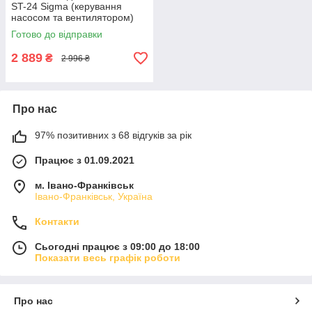
ST-24 Sigma (керування
насосом та вентилятором)
Готово до відправки
2 889
₴
2 996 ₴
Про нас
97% позитивних з 68 відгуків за рік
Працює з 01.09.2021
м. Івано-Франківськ
Івано-Франківськ, Україна
Контакти
Сьогодні працює з 09:00 до 18:00
Показати весь графік роботи
Про нас