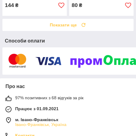
144
80
₴
₴
Показати ще
Способи оплати
Про нас
97% позитивних з 68 відгуків за рік
Працює з 01.09.2021
м. Івано-Франківськ
Івано-Франківськ, Україна
Контакти