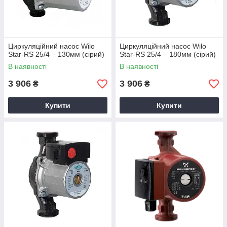
Циркуляційний насос Wilo
Циркуляційний насос Wilo
Star-RS 25/4 – 130мм (сірий)
Star-RS 25/4 – 180мм (сірий)
В наявності
В наявності
3 906
3 906
₴
₴
Купити
Купити