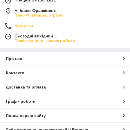
Працює з 01.09.2021
м. Івано-Франківськ
Івано-Франківськ, Україна
Контакти
Сьогодні вихідний
Показати весь графік роботи
Про нас
Контакти
Доставка та оплата
Графік роботи
Повна версія сайту
Сайт створено на маркетплейсі
Prom.ua