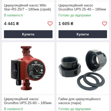
Циркуляційний насос Wilo
Циркуляційний насос
Star-RS 25/7 – 180мм (сірий)
Grundfos UPS 25-40 – 180мм
В наявності
Готово до відправки
4 441
1 605
₴
₴
Купити
Купити
Циркуляційний насос
Гайки для циркуляційного
Grundfos UPS 25-60 – 180мм
насоса (пара)
В наявності
Готово до відправки