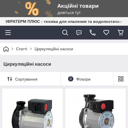
ІФРАТЕРМ ПЛЮС - техніка для опалення та водопостачання
Статті
Циркуляційні насоси
Циркуляційні насоси
Сортування
0
Фільтри