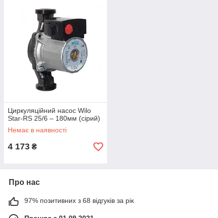
Циркуляційний насос Wilo
Star-RS 25/6 – 180мм (сірий)
Немає в наявності
4 173
₴
Про нас
97% позитивних з 68 відгуків за рік