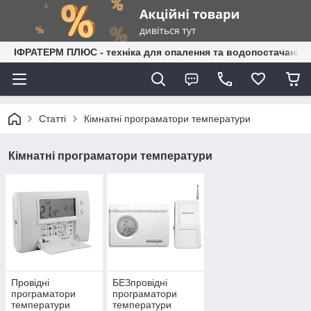
ІФРАТЕРМ ПЛЮС - техніка для опалення та водопостачання
Статті
Кімнатні програматори температури
Кімнатні програматори температури
Провідні
БЕЗпровідні
програматори
програматори
температури
температури