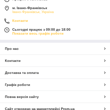
м. Івано-Франківськ
Івано-Франківськ, Україна
Контакти
Сьогодні працює з 09:00 до 18:00
Показати весь графік роботи
Про нас
Контакти
Доставка та оплата
Графік роботи
Повна версія сайту
Сайт створено на маркетплейсі
Prom.ua