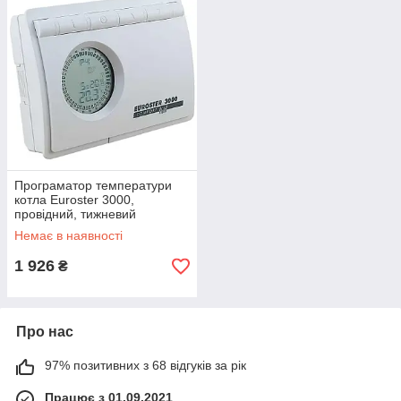
Програматор температури
котла Euroster 3000,
провідний, тижневий
Немає в наявності
1 926
₴
Про нас
97% позитивних з 68 відгуків за рік
Працює з 01.09.2021