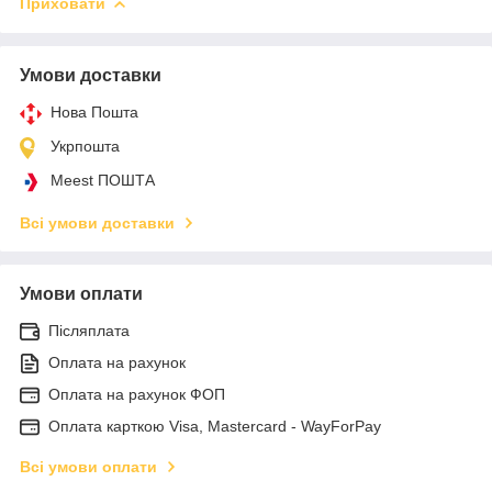
Приховати
Умови доставки
Нова Пошта
Укрпошта
Meest ПОШТА
Всі умови доставки
Умови оплати
Післяплата
Оплата на рахунок
Оплата на рахунок ФОП
Оплата карткою Visa, Mastercard - WayForPay
Всі умови оплати