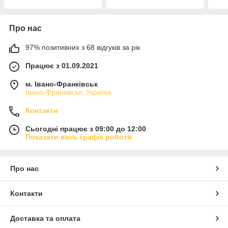
Про нас
97% позитивних з 68 відгуків за рік
Працює з 01.09.2021
м. Івано-Франківськ
Івано-Франківськ, Україна
Контакти
Сьогодні працює з 09:00 до 12:00
Показати весь графік роботи
Про нас
Контакти
Доставка та оплата