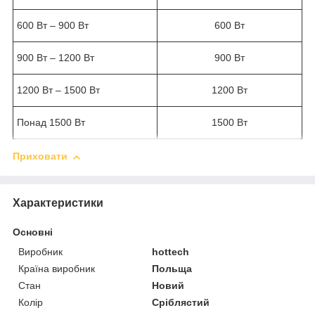
600 Вт – 900 Вт
600 Вт
900 Вт – 1200 Вт
900 Вт
1200 Вт – 1500 Вт
1200 Вт
Понад 1500 Вт
1500 Вт
Приховати
Характеристики
Основні
Виробник
hottech
Країна виробник
Польща
Стан
Новий
Колір
Сріблястий