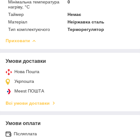
Мінімальна температура
0
нагріву, °С
Таймер
Немає
Матеріал
Неіржавка сталь
Тип комплектуючого
Терморегулятор
Приховати
Умови доставки
Нова Пошта
Укрпошта
Meest ПОШТА
Всі умови доставки
Умови оплати
Післяплата