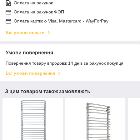
Оплата на рахунок
Оплата на рахунок ФОП
Оплата карткою Visa, Mastercard - WayForPay
Всі умови оплати
Умови повернення
Повернення товару впродовж 14 днів за рахунок покупця
Всі умови повернення
З цим товаром також замовляють