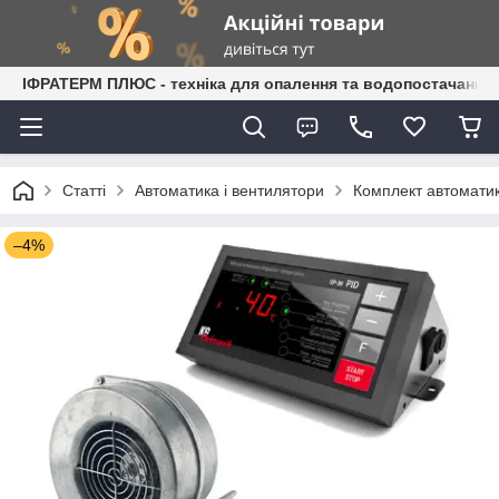
ІФРАТЕРМ ПЛЮС - техніка для опалення та водопостачання
Статті
Автоматика і вентилятори
Комплект автоматик
–4%