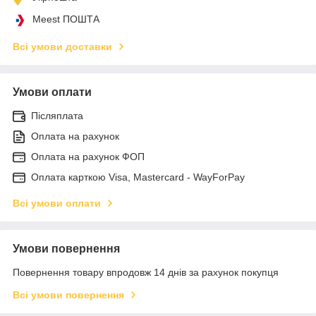
Meest ПОШТА
Всі умови доставки
Умови оплати
Післяплата
Оплата на рахунок
Оплата на рахунок ФОП
Оплата карткою Visa, Mastercard - WayForPay
Всі умови оплати
Умови повернення
Повернення товару впродовж 14 днів за рахунок покупця
Всі умови повернення