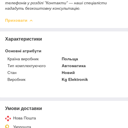
телефонів у розділі "Контакти" — наші спеціалісти
нададуть безкоштовну консультацію.
Приховати
Характеристики
Основні атрибути
Країна виробник
Польща
Тип комплектуючого
Автоматика
Стан
Новий
Виробник
Kg Elektronik
Умови доставки
Нова Пошта
Укрпошта