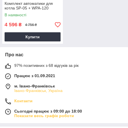
Комплект автоматики для
котла SP-05 + WPA-120
В наявності
4 596
₴
4 756 ₴
Купити
Про нас
97% позитивних з 68 відгуків за рік
Працює з 01.09.2021
м. Івано-Франківськ
Івано-Франківськ, Україна
Контакти
Сьогодні працює з 09:00 до 18:00
Показати весь графік роботи