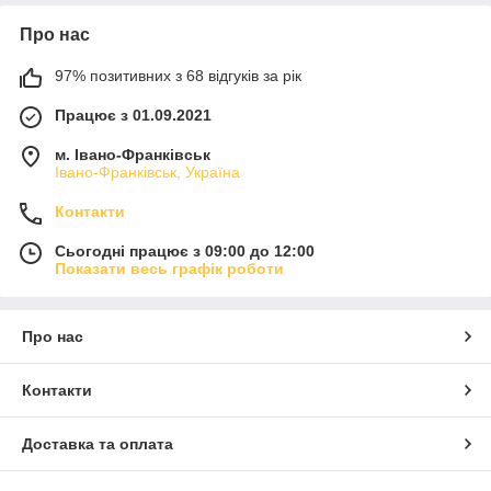
Про нас
97% позитивних з 68 відгуків за рік
Працює з 01.09.2021
м. Івано-Франківськ
Івано-Франківськ, Україна
Контакти
Сьогодні працює з 09:00 до 12:00
Показати весь графік роботи
Про нас
Контакти
Доставка та оплата