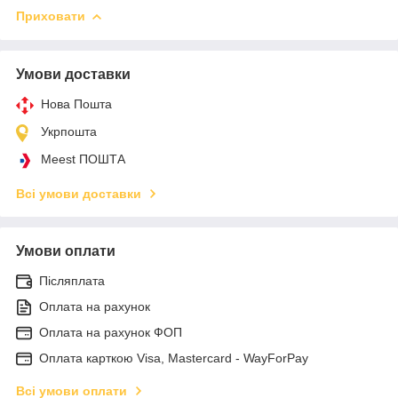
Приховати
Умови доставки
Нова Пошта
Укрпошта
Meest ПОШТА
Всі умови доставки
Умови оплати
Післяплата
Оплата на рахунок
Оплата на рахунок ФОП
Оплата карткою Visa, Mastercard - WayForPay
Всі умови оплати