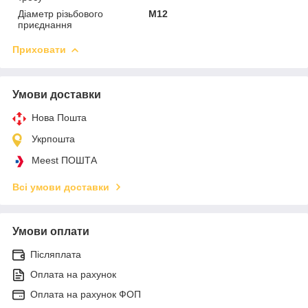
Діаметр різьбового
М12
приєднання
Приховати
Умови доставки
Нова Пошта
Укрпошта
Meest ПОШТА
Всі умови доставки
Умови оплати
Післяплата
Оплата на рахунок
Оплата на рахунок ФОП