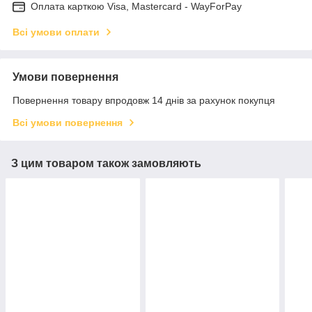
Оплата карткою Visa, Mastercard - WayForPay
Всі умови оплати
Умови повернення
Повернення товару впродовж 14 днів за рахунок покупця
Всі умови повернення
З цим товаром також замовляють