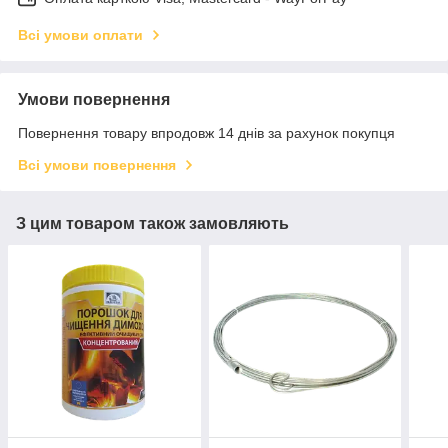
Всі умови оплати
Умови повернення
Повернення товару впродовж 14 днів за рахунок покупця
Всі умови повернення
З цим товаром також замовляють