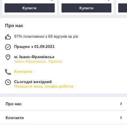
Купити
Купити
Про нас
97% позитивних з 68 відгуків за рік
Працює з 01.09.2021
м. Івано-Франківськ
Івано-Франківськ, Україна
Контакти
Сьогодні вихідний
Показати весь графік роботи
Про нас
Контакти