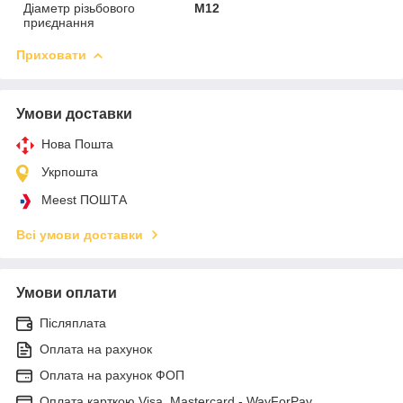
Діаметр різьбового
М12
приєднання
Приховати
Умови доставки
Нова Пошта
Укрпошта
Meest ПОШТА
Всі умови доставки
Умови оплати
Післяплата
Оплата на рахунок
Оплата на рахунок ФОП
Оплата карткою Visa, Mastercard - WayForPay