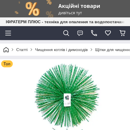
ІФРАТЕРМ ПЛЮС - техніка для опалення та водопостачання
Статті
Чищення котлів і димоходів
Щітки для чищення
Топ