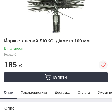
Йорж сталевий ЛЮКС, діаметр 100 мм
В наявності
Роздріб
185
₴
Купити
Опис
Характеристики
Доставка
Оплата
Умови п
Опис