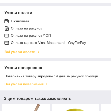
Умови оплати
Післяплата
Оплата на рахунок
Оплата на рахунок ФОП
Оплата карткою Visa, Mastercard - WayForPay
Всі умови оплати
Умови повернення
Повернення товару впродовж 14 днів за рахунок покупця
Всі умови повернення
З цим товаром також замовляють