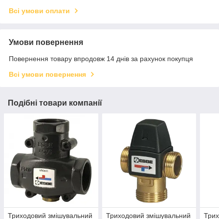
Всі умови оплати
Умови повернення
Повернення товару впродовж 14 днів за рахунок покупця
Всі умови повернення
Подібні товари компанії
Триходовий змішувальний
Триходовий змішувальний
Трих