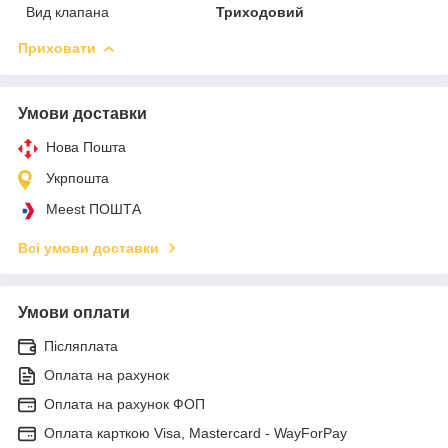
Вид клапана
Триходовий
Приховати
Умови доставки
Нова Пошта
Укрпошта
Meest ПОШТА
Всі умови доставки
Умови оплати
Післяплата
Оплата на рахунок
Оплата на рахунок ФОП
Оплата карткою Visa, Mastercard - WayForPay