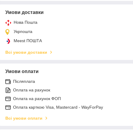
Умови доставки
Нова Пошта
Укрпошта
Meest ПОШТА
Всі умови доставки
Умови оплати
Післяплата
Оплата на рахунок
Оплата на рахунок ФОП
Оплата карткою Visa, Mastercard - WayForPay
Всі умови оплати