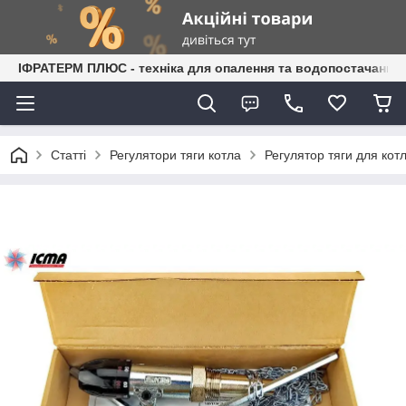
ІФРАТЕРМ ПЛЮС - техніка для опалення та водопостачання
Статті
Регулятори тяги котла
Регулятор тяги для кот