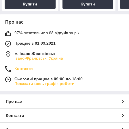
Купити
Купити
Про нас
97% позитивних з 68 відгуків за рік
Працює з 01.09.2021
м. Івано-Франківськ
Івано-Франківськ, Україна
Контакти
Сьогодні працює з 09:00 до 18:00
Показати весь графік роботи
Про нас
Контакти