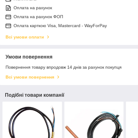
Оплата на рахунок
Оплата на рахунок ФОП
Оплата карткою Visa, Mastercard - WayForPay
Всі умови оплати
Умови повернення
Повернення товару впродовж 14 днів за рахунок покупця
Всі умови повернення
Подібні товари компанії