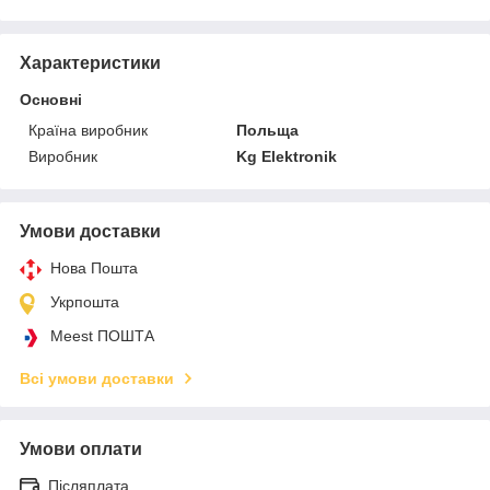
Характеристики
Основні
Країна виробник
Польща
Виробник
Kg Elektronik
Умови доставки
Нова Пошта
Укрпошта
Meest ПОШТА
Всі умови доставки
Умови оплати
Післяплата