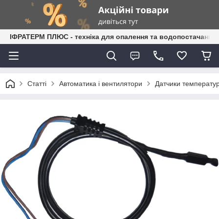
ІФРАТЕРМ ПЛЮС - техніка для опалення та водопостачання
Статті
Автоматика і вентилятори
Датчики температу