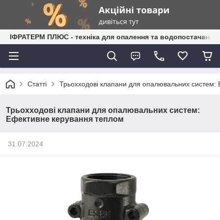
ІФРАТЕРМ ПЛЮС - техніка для опалення та водопостачання
Статті
Трьохходові клапани для опалювальних систем:
Трьохходові клапани для опалювальних систем:
Ефективне керування теплом
31.07.2024