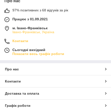
Про нас
97% позитивних з 68 відгуків за рік
Працює з 01.09.2021
м. Івано-Франківськ
Івано-Франківськ, Україна
Контакти
Сьогодні вихідний
Показати весь графік роботи
Про нас
Контакти
Доставка та оплата
Графік роботи